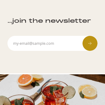
...join the newsletter