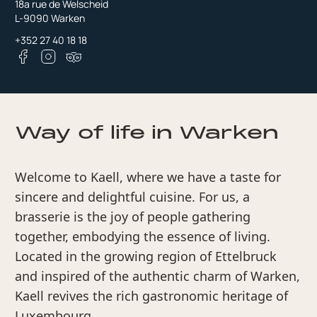
18a rue de Welscheid
L-9090 Warken
+352 27 40 18 18
Way of life in Warken
Welcome to Kaell, where we have a taste for
sincere and delightful cuisine. For us, a
brasserie is the joy of people gathering
together, embodying the essence of living.
Located in the growing region of Ettelbruck
and inspired of the authentic charm of Warken,
Kaell revives the rich gastronomic heritage of
Luxembourg.