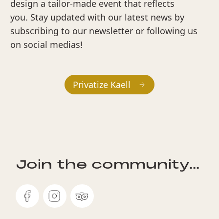
design a tailor-made event that reflects
you. Stay updated with our latest news by
subscribing to our newsletter or following us
on social medias!
Privatize Kaell
Join the community...