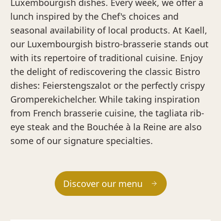
Luxembourgish dishes. Every week, we offer a
lunch inspired by the Chef's choices and
seasonal availability of local products. At Kaell,
our Luxembourgish bistro-brasserie stands out
with its repertoire of traditional cuisine. Enjoy
the delight of rediscovering the classic Bistro
dishes: Feierstengszalot or the perfectly crispy
Gromperekichelcher. While taking inspiration
from French brasserie cuisine, the tagliata rib-
eye steak and the Bouchée à la Reine are also
some of our signature specialties.
Discover our menu