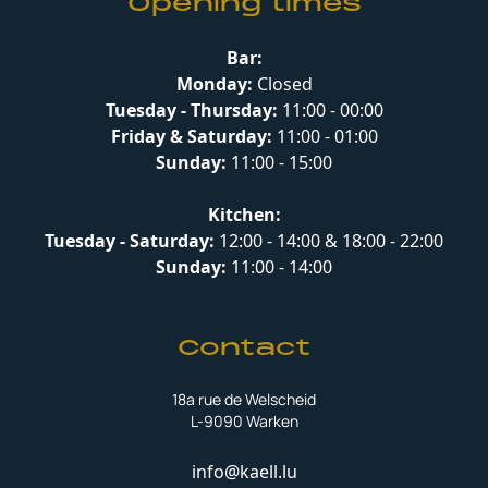
Opening times
Bar:
Monday:
Closed
Tuesday - Thursday:
11:00 - 00:00
Friday & Saturday:
11:00 - 01:00
Sunday:
11:00 - 15:00
Kitchen:
Tuesday - Saturday:
12:00 - 14:00 & 18:00 - 22:00
Sunday:
11:00 - 14:00
Contact
18a rue de Welscheid
L-9090 Warken
info@kaell.lu