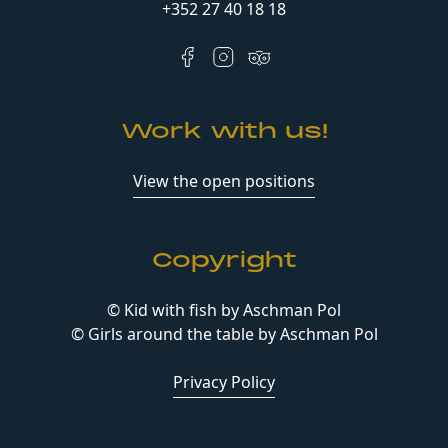
+352 27 40 18 18
Work with us!
View the open positions
Copyright
© Kid with fish by Aschman Pol
© Girls around the table by Aschman Pol
Privacy Policy