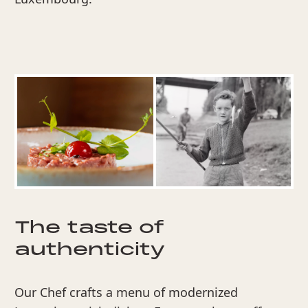
The taste of
authenticity
Our Chef crafts a menu of modernized